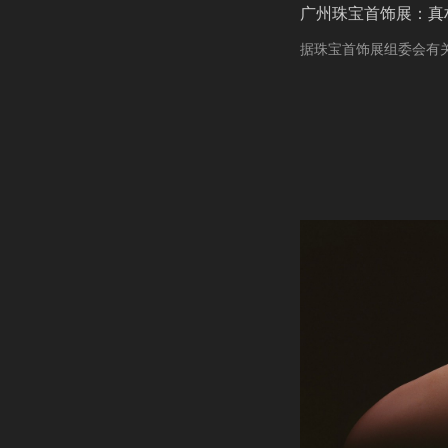
广州珠宝首饰展：真
据珠宝首饰展组委会有关