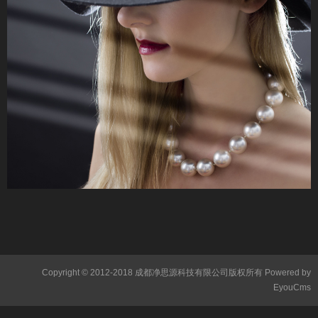
Copyright © 2012-2018 成都净思源科技有限公司版权所有
Powered by
EyouCms