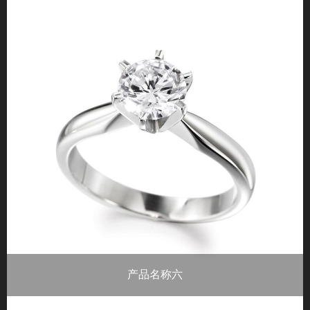
重量：总钻石重量0.87ct 材质：铂金 钻石
产品名称六
重量：总钻石重量0.87ct 材质：铂金 钻石