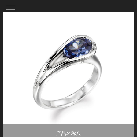
产品名称八