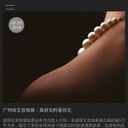
02-13
2019
广州珠宝首饰展：真材实料看得见
据珠宝首饰展组委会有关负责人介绍，本届珠宝首饰展展出面积逾5万
平方米，吸引了来自全球30多个国家2000多家展商参展，在原有的品